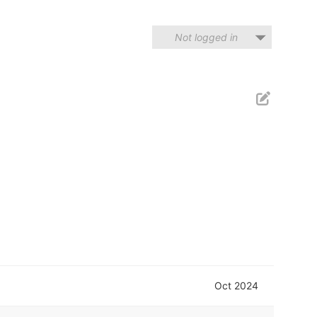
Not logged in
Oct 2024