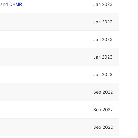
and
CHMR
Jan 2023
Jan 2023
Jan 2023
Jan 2023
Jan 2023
Sep 2022
Sep 2022
Sep 2022