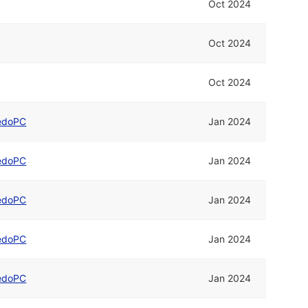
Oct 2024
Oct 2024
Oct 2024
edoPC
Jan 2024
edoPC
Jan 2024
edoPC
Jan 2024
edoPC
Jan 2024
edoPC
Jan 2024