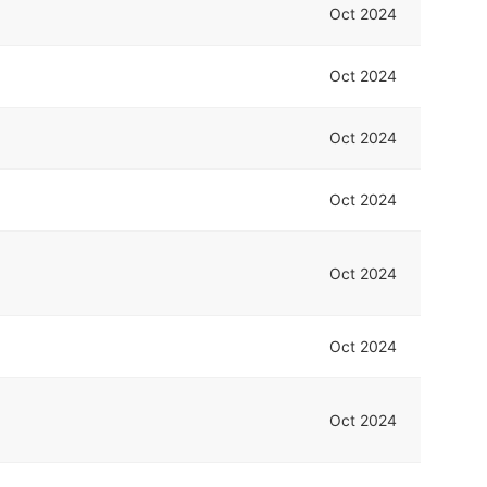
Oct 2024
Oct 2024
Oct 2024
Oct 2024
Oct 2024
Oct 2024
Oct 2024